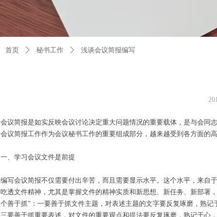
首页
ꄲ
秘书工作
ꄲ
浅谈会议简报编写
2
会议简报是如实反映会议讨论决定重大问题情况的重要载体，是与会同
会议简报工作作为会议秘书工作的重要组成部分，越来越受到各方面的
一、学习会议文件是前提
编写会议简报不仅需要付出辛苦，而且需要显示水平。这个水平，来自
吃透文件精神，尤其是掌握文件的精神实质和新思想、新任务、新部署，
个善于抓”：一要善于抓文件主题，对表述主题的文字要反复琢磨，熟记
三要善于抓重要表述，对文件的重要观点和提法要反复琢磨，熟记于心，