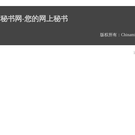
秘书网-您的网上秘书
版权所有：Chinami