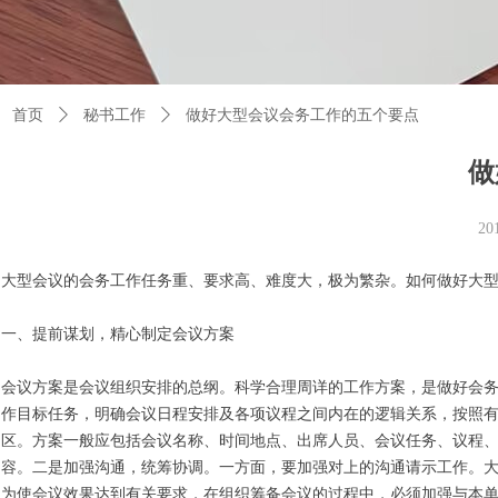
首页
ꄲ
秘书工作
ꄲ
做好大型会议会务工作的五个要点
做
2
大型会议的会务工作任务重、要求高、难度大，极为繁杂。如何做好大
一、提前谋划，精心制定会议方案
会议方案是会议组织安排的总纲。科学合理周详的工作方案，是做好会
作目标任务，明确会议日程安排及各项议程之间内在的逻辑关系，按照
区。方案一般应包括会议名称、时间地点、出席人员、会议任务、议程
容。二是加强沟通，统筹协调。一方面，要加强对上的沟通请示工作。
为使会议效果达到有关要求，在组织筹备会议的过程中，必须加强与本