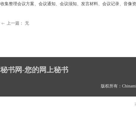
收集整理会议方案、会议通知、会议须知、发言材料、会议记录、音像
上一篇：
无
ꂃ
秘书网-您的网上秘书
版权所有：Chinami